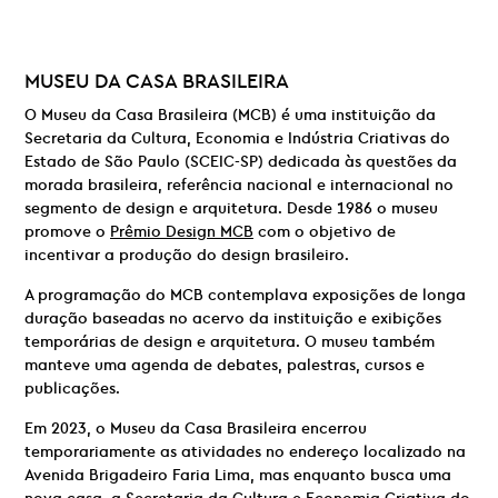
MUSEU DA CASA BRASILEIRA
O Museu da Casa Brasileira (MCB) é uma instituição da
Secretaria da Cultura, Economia e Indústria Criativas do
Estado de São Paulo (SCEIC-SP) dedicada às questões da
morada brasileira, referência nacional e internacional no
segmento de design e arquitetura. Desde 1986 o museu
promove o
Prêmio Design MCB
com o objetivo de
incentivar a produção do design brasileiro.
A programação do MCB contemplava exposições de longa
duração baseadas no acervo da instituição e exibições
temporárias de design e arquitetura. O museu também
manteve uma agenda de debates, palestras, cursos e
publicações.
Em 2023, o Museu da Casa Brasileira encerrou
temporariamente as atividades no endereço localizado na
Avenida Brigadeiro Faria Lima, mas enquanto busca uma