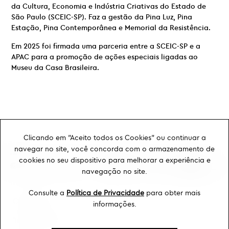
da Cultura, Economia e Indústria Criativas do Estado de
São Paulo (SCEIC-SP). Faz a gestão da Pina Luz, Pina
Estação, Pina Contemporânea e Memorial da Resistência.
Em 2025 foi firmada uma parceria entre a SCEIC-SP e a
APAC para a promoção de ações especiais ligadas ao
Museu da Casa Brasileira.
Clicando em "Aceito todos os Cookies" ou continuar a
navegar no site, você concorda com o armazenamento de
cookies no seu dispositivo para melhorar a experiência e
navegação no site.
Consulte a
Política de Privacidade
para obter mais
Ouvidoria
informações.
Transparência