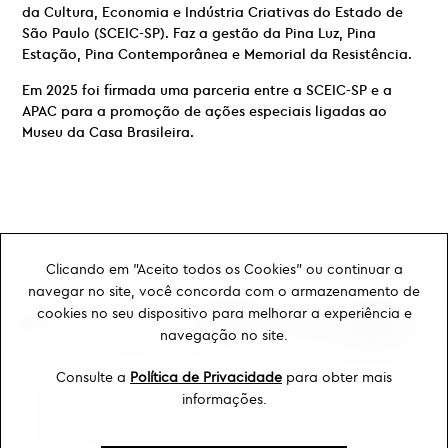
da Cultura, Economia e Indústria Criativas do Estado de
São Paulo (SCEIC-SP). Faz a gestão da Pina Luz, Pina
Estação, Pina Contemporânea e Memorial da Resistência.
Em 2025 foi firmada uma parceria entre a SCEIC-SP e a
APAC para a promoção de ações especiais ligadas ao
Museu da Casa Brasileira.
Clicando em "Aceito todos os Cookies" ou continuar a
navegar no site, você concorda com o armazenamento de
cookies no seu dispositivo para melhorar a experiência e
navegação no site.
Consulte a
Política de Privacidade
para obter mais
Ouvidoria
informações.
Transparência