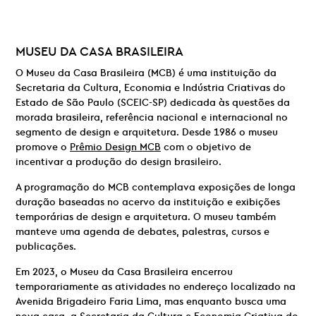
MUSEU DA CASA BRASILEIRA
O Museu da Casa Brasileira (MCB) é uma instituição da
Secretaria da Cultura, Economia e Indústria Criativas do
Estado de São Paulo (SCEIC-SP) dedicada às questões da
morada brasileira, referência nacional e internacional no
segmento de design e arquitetura. Desde 1986 o museu
promove o
Prêmio Design MCB
com o objetivo de
incentivar a produção do design brasileiro.
A programação do MCB contemplava exposições de longa
duração baseadas no acervo da instituição e exibições
temporárias de design e arquitetura. O museu também
manteve uma agenda de debates, palestras, cursos e
publicações.
Em 2023, o Museu da Casa Brasileira encerrou
temporariamente as atividades no endereço localizado na
Avenida Brigadeiro Faria Lima, mas enquanto busca uma