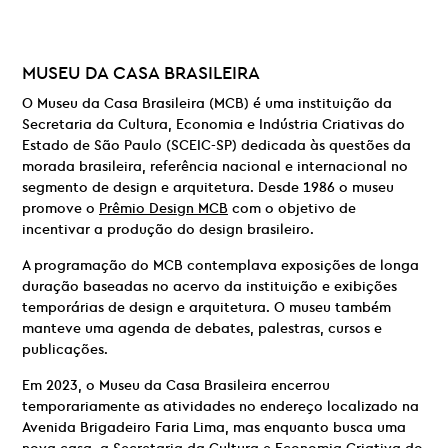
MUSEU DA CASA BRASILEIRA
O Museu da Casa Brasileira (MCB) é uma instituição da
Secretaria da Cultura, Economia e Indústria Criativas do
Estado de São Paulo (SCEIC-SP) dedicada às questões da
morada brasileira, referência nacional e internacional no
segmento de design e arquitetura. Desde 1986 o museu
promove o
Prêmio Design MCB
com o objetivo de
incentivar a produção do design brasileiro.
A programação do MCB contemplava exposições de longa
duração baseadas no acervo da instituição e exibições
temporárias de design e arquitetura. O museu também
manteve uma agenda de debates, palestras, cursos e
publicações.
Em 2023, o Museu da Casa Brasileira encerrou
temporariamente as atividades no endereço localizado na
Avenida Brigadeiro Faria Lima, mas enquanto busca uma