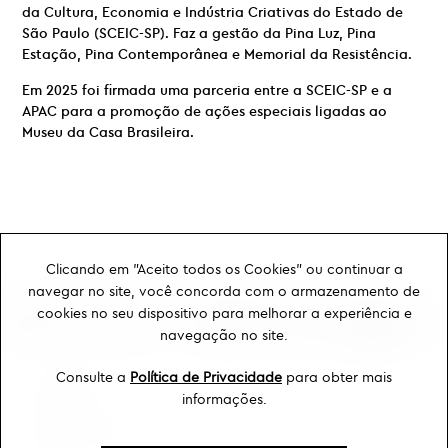
da Cultura, Economia e Indústria Criativas do Estado de
São Paulo (SCEIC-SP). Faz a gestão da Pina Luz, Pina
Estação, Pina Contemporânea e Memorial da Resistência.
Em 2025 foi firmada uma parceria entre a SCEIC-SP e a
APAC para a promoção de ações especiais ligadas ao
Museu da Casa Brasileira.
Clicando em "Aceito todos os Cookies" ou continuar a
navegar no site, você concorda com o armazenamento de
cookies no seu dispositivo para melhorar a experiência e
navegação no site.
Consulte a
Política de Privacidade
para obter mais
Ouvidoria
informações.
Transparência