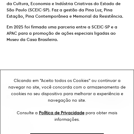
da Cultura, Economia e Indústria Criativas do Estado de
São Paulo (SCEIC-SP). Faz a gestão da Pina Luz, Pina
Estação, Pina Contemporânea e Memorial da Resistência.
Em 2025 foi firmada uma parceria entre a SCEIC-SP e a
APAC para a promoção de ações especiais ligadas ao
Museu da Casa Brasileira.
Clicando em "Aceito todos os Cookies" ou continuar a
navegar no site, você concorda com o armazenamento de
cookies no seu dispositivo para melhorar a experiência e
navegação no site.
Consulte a
Política de Privacidade
para obter mais
Ouvidoria
informações.
Transparência