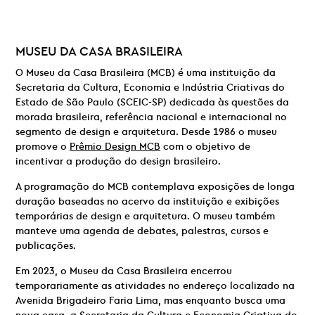
MUSEU DA CASA BRASILEIRA
O Museu da Casa Brasileira (MCB) é uma instituição da
Secretaria da Cultura, Economia e Indústria Criativas do
Estado de São Paulo (SCEIC-SP) dedicada às questões da
morada brasileira, referência nacional e internacional no
segmento de design e arquitetura. Desde 1986 o museu
promove o
Prêmio Design MCB
com o objetivo de
incentivar a produção do design brasileiro.
A programação do MCB contemplava exposições de longa
duração baseadas no acervo da instituição e exibições
temporárias de design e arquitetura. O museu também
manteve uma agenda de debates, palestras, cursos e
publicações.
Em 2023, o Museu da Casa Brasileira encerrou
temporariamente as atividades no endereço localizado na
Avenida Brigadeiro Faria Lima, mas enquanto busca uma