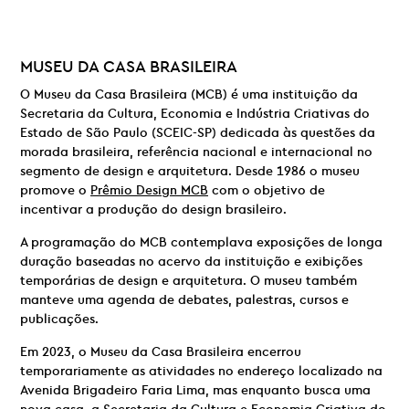
MUSEU DA CASA BRASILEIRA
O Museu da Casa Brasileira (MCB) é uma instituição da
Secretaria da Cultura, Economia e Indústria Criativas do
Estado de São Paulo (SCEIC-SP) dedicada às questões da
morada brasileira, referência nacional e internacional no
segmento de design e arquitetura. Desde 1986 o museu
promove o
Prêmio Design MCB
com o objetivo de
incentivar a produção do design brasileiro.
A programação do MCB contemplava exposições de longa
duração baseadas no acervo da instituição e exibições
temporárias de design e arquitetura. O museu também
manteve uma agenda de debates, palestras, cursos e
publicações.
Em 2023, o Museu da Casa Brasileira encerrou
temporariamente as atividades no endereço localizado na
Avenida Brigadeiro Faria Lima, mas enquanto busca uma