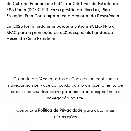
da Cultura, Economia e Indústria Criativas do Estado de
São Paulo (SCEIC-SP). Faz a gestão da Pina Luz, Pina
Estação, Pina Contemporânea e Memorial da Resistência.
Em 2025 foi firmada uma parceria entre a SCEIC-SP e a
APAC para a promoção de ações especiais ligadas ao
Museu da Casa Brasileira.
Clicando em "Aceito todos os Cookies" ou continuar a
navegar no site, você concorda com o armazenamento de
cookies no seu dispositivo para melhorar a experiência e
navegação no site.
Consulte a
Política de Privacidade
para obter mais
Ouvidoria
informações.
Transparência