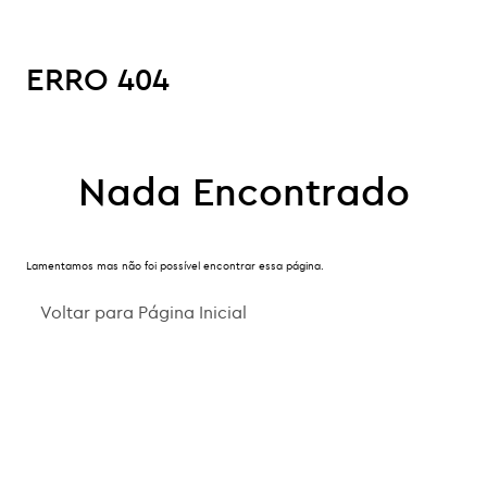
ERRO 404
Nada Encontrado
Lamentamos mas não foi possível encontrar essa página.
Voltar para Página Inicial