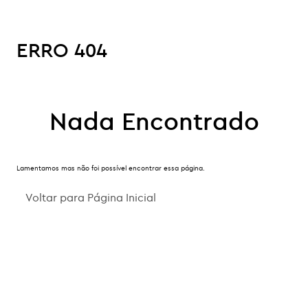
ERRO 404
Nada Encontrado
Lamentamos mas não foi possível encontrar essa página.
Voltar para Página Inicial