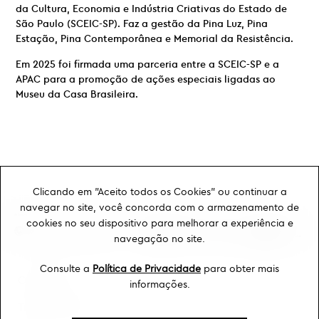
da Cultura, Economia e Indústria Criativas do Estado de
São Paulo (SCEIC-SP). Faz a gestão da Pina Luz, Pina
Estação, Pina Contemporânea e Memorial da Resistência.
Em 2025 foi firmada uma parceria entre a SCEIC-SP e a
APAC para a promoção de ações especiais ligadas ao
Museu da Casa Brasileira.
Clicando em "Aceito todos os Cookies" ou continuar a
navegar no site, você concorda com o armazenamento de
cookies no seu dispositivo para melhorar a experiência e
navegação no site.
Consulte a
Política de Privacidade
para obter mais
Ouvidoria
informações.
Transparência