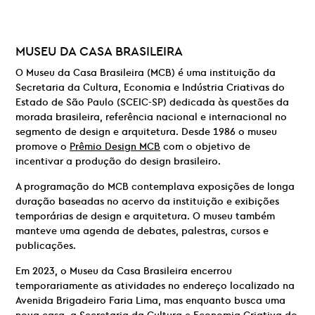
MUSEU DA CASA BRASILEIRA
O Museu da Casa Brasileira (MCB) é uma instituição da
Secretaria da Cultura, Economia e Indústria Criativas do
Estado de São Paulo (SCEIC-SP) dedicada às questões da
morada brasileira, referência nacional e internacional no
segmento de design e arquitetura. Desde 1986 o museu
promove o
Prêmio Design MCB
com o objetivo de
incentivar a produção do design brasileiro.
A programação do MCB contemplava exposições de longa
duração baseadas no acervo da instituição e exibições
temporárias de design e arquitetura. O museu também
manteve uma agenda de debates, palestras, cursos e
publicações.
Em 2023, o Museu da Casa Brasileira encerrou
temporariamente as atividades no endereço localizado na
Avenida Brigadeiro Faria Lima, mas enquanto busca uma