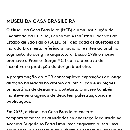
MUSEU DA CASA BRASILEIRA
O Museu da Casa Brasileira (MCB) é uma instituição da
Secretaria da Cultura, Economia e Indústria Criativas do
Estado de São Paulo (SCEIC-SP) dedicada às questões da
morada brasileira, referência nacional e internacional no
segmento de design e arquitetura. Desde 1986 o museu
promove o
Prêmio Design MCB
com o objetivo de
incentivar a produção do design brasileiro.
A programação do MCB contemplava exposições de longa
duração baseadas no acervo da instituição e exibições
temporárias de design e arquitetura. O museu também
manteve uma agenda de debates, palestras, cursos e
publicações.
Em 2023, o Museu da Casa Brasileira encerrou
temporariamente as atividades no endereço localizado na
Avenida Brigadeiro Faria Lima, mas enquanto busca uma