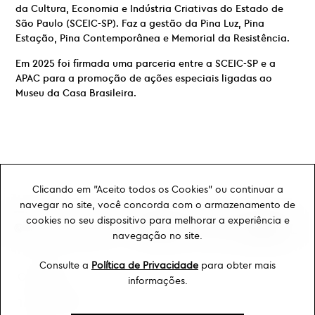
da Cultura, Economia e Indústria Criativas do Estado de
São Paulo (SCEIC-SP). Faz a gestão da Pina Luz, Pina
Estação, Pina Contemporânea e Memorial da Resistência.
Em 2025 foi firmada uma parceria entre a SCEIC-SP e a
APAC para a promoção de ações especiais ligadas ao
Museu da Casa Brasileira.
Clicando em "Aceito todos os Cookies" ou continuar a
navegar no site, você concorda com o armazenamento de
cookies no seu dispositivo para melhorar a experiência e
navegação no site.
Consulte a
Política de Privacidade
para obter mais
Ouvidoria
informações.
Transparência